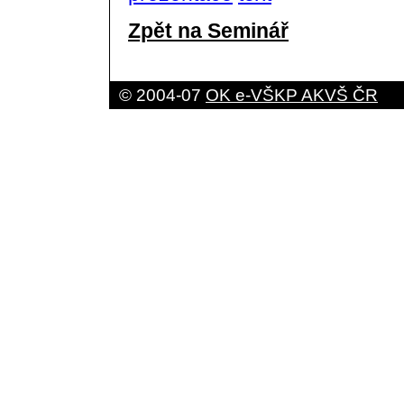
Zpět na Seminář
© 2004-07
OK e-VŠKP AKVŠ ČR