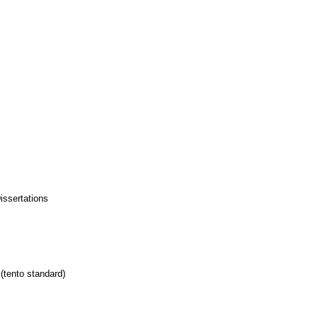
issertations
(tento standard)